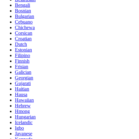
Bengali
Bosnian
Bulgarian
Cebuano
Chichewa
Corsican
Croatian
Dutch
Estonian
Filipino
Finnish
Frisian
Galician
Georgian
Gujarati
Haitian
Hausa
Hawaiian
Hebrew
Hmong
Hungarian
Icelandic
Igbo
Javanese