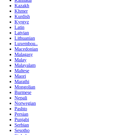
Kannada
Kazakh
Khmer
Kurdish
Kyrgyz
Latin
Latvian
Lithuanian
Luxembou..
Macedonian
Malagasy
Malay
Malayalam
Maltese
Maori
Marathi
Mongolian
Burmese
Nepali
Norwegian
Pashto
Persian
Punjabi
Serbian
Sesotho